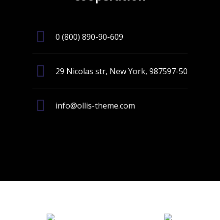
0 (800) 890-90-609
29 Nicolas str, New York, 987597-50
info@ollis-theme.com