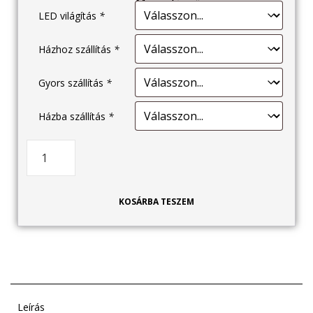
LED világítás
*
Házhoz szállítás
*
Gyors szállítás
*
Házba szállítás
*
KOSÁRBA TESZEM
Leírás