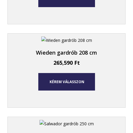
Wieden gardrób 208 cm
265,590
Ft
KÉREM VÁLASSZON