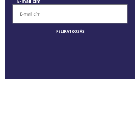
E-mail cím