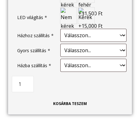
LED világítás
*
Házhoz szállítás
*
Gyors szállítás
*
Házba szállítás
*
KOSÁRBA TESZEM