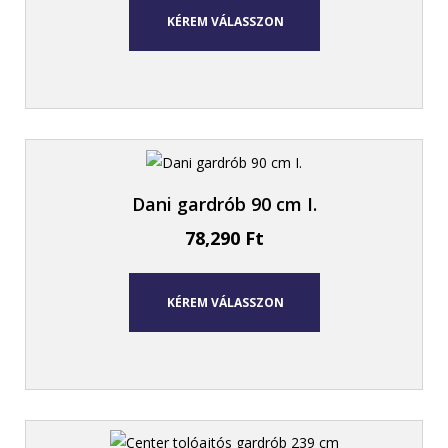
KÉREM VÁLASSZON
Dani gardrób 90 cm I.
78,290
Ft
KÉREM VÁLASSZON