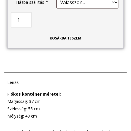
Házba szállítás
*
KOSÁRBA TESZEM
Leírás
Fiókos konténer méretei:
Magasság: 37 cm
Szélesség: 55 cm
Mélység: 48 cm