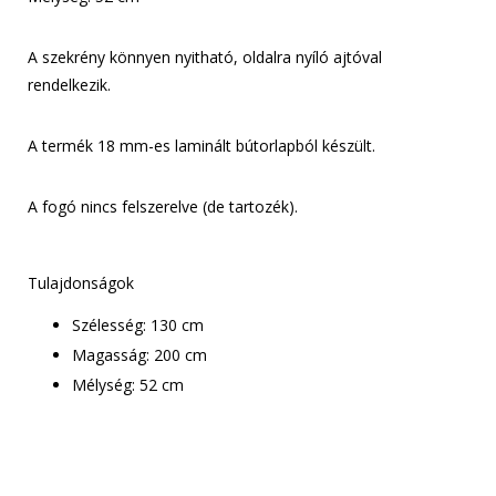
A szekrény könnyen nyitható, oldalra nyíló ajtóval
rendelkezik.
A termék 18 mm-es laminált bútorlapból készült.
A fogó nincs felszerelve (de tartozék).
Tulajdonságok
Szélesség: 130 cm
Magasság: 200 cm
Mélység: 52 cm