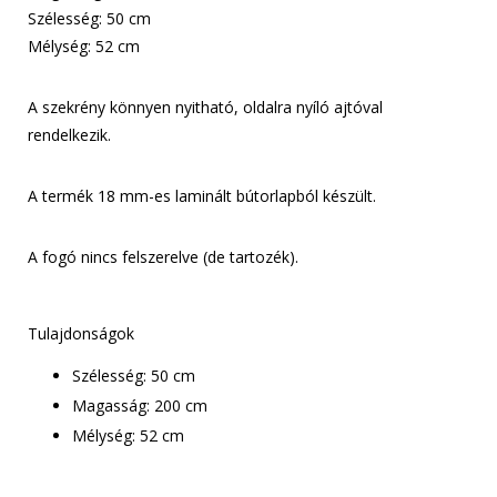
Szélesség: 50 cm
Mélység: 52 cm
A szekrény könnyen nyitható, oldalra nyíló ajtóval
rendelkezik.
A termék 18 mm-es laminált bútorlapból készült.
A fogó nincs felszerelve (de tartozék).
Tulajdonságok
Szélesség: 50 cm
Magasság: 200 cm
Mélység: 52 cm