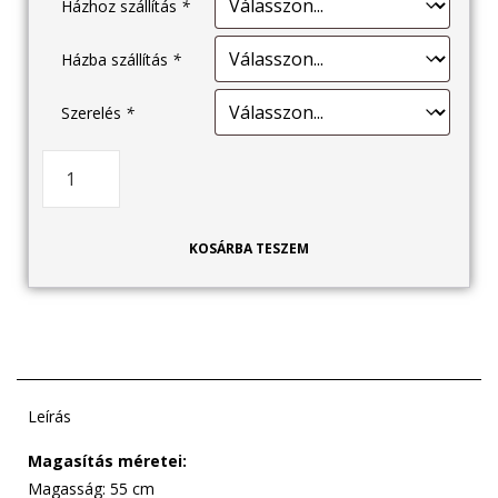
Házhoz szállítás
*
Házba szállítás
*
Szerelés
*
KOSÁRBA TESZEM
Leírás
Magasítás méretei:
Magasság: 55 cm