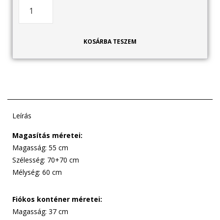
KOSÁRBA TESZEM
Leírás
Magasítás méretei:
Magasság: 55 cm
Szélesség: 70+70 cm
Mélység: 60 cm
Fiókos konténer méretei:
Magasság: 37 cm