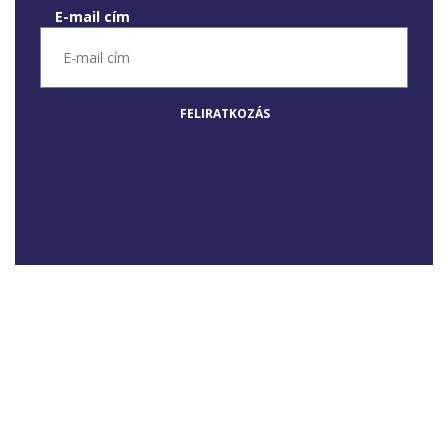
E-mail cím