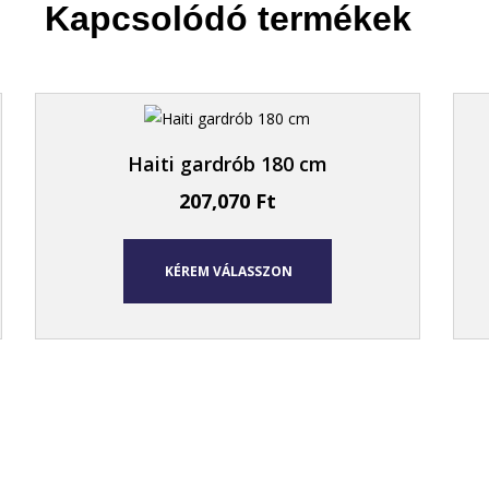
Kapcsolódó termékek
Haiti gardrób 180 cm
207,070
Ft
KÉREM VÁLASSZON