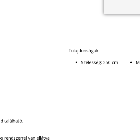
Tulajdonságok
Szélesség: 250 cm
d található.
 rendszerrel van ellátva.