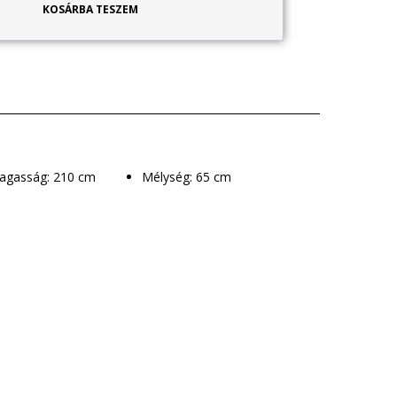
KOSÁRBA TESZEM
Magasság: 210 cm
Mélység: 65 cm