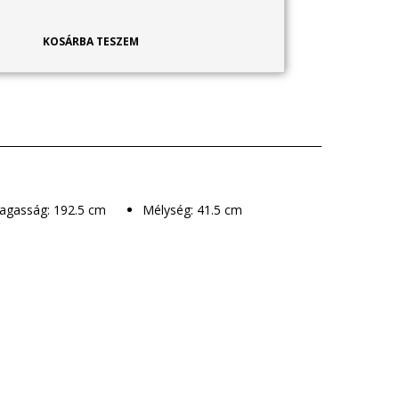
KOSÁRBA TESZEM
Magasság: 192.5 cm
Mélység: 41.5 cm