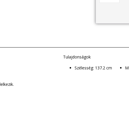
Tulajdonságok
Szélesség: 137.2 cm
elkezik.