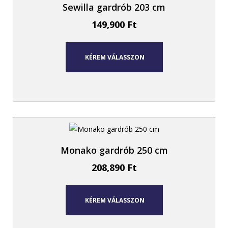
Sewilla gardrób 203 cm
149,900
Ft
KÉREM VÁLASSZON
Monako gardrób 250 cm
208,890
Ft
KÉREM VÁLASSZON