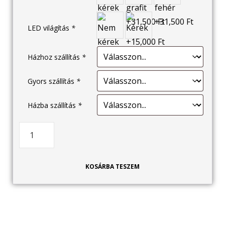
LED világítás
*
Házhoz szállítás
*
Gyors szállítás
*
Házba szállítás
*
KOSÁRBA TESZEM