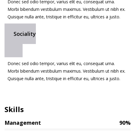
Donec sed odio tempor, varius elit eu, consequat urna.
Morbi bibendum vestibulum maximus. Vestibulum ut nibh ex.
Quisque nulla ante, tristique in efficitur eu, ultrices a justo.
Sociality
Donec sed odio tempor, varius elit eu, consequat urna.
Morbi bibendum vestibulum maximus. Vestibulum ut nibh ex.
Quisque nulla ante, tristique in efficitur eu, ultrices a justo.
Skills
Management
90%