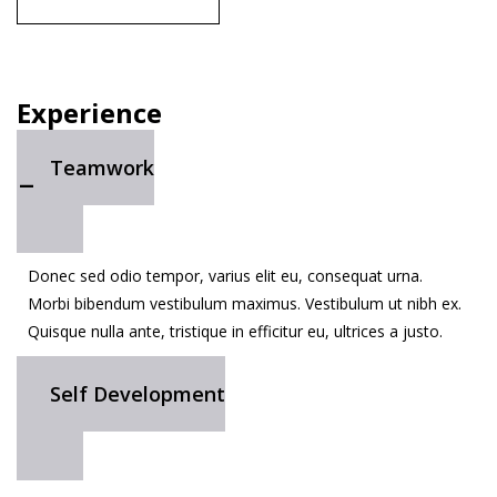
Experience
Teamwork
Donec sed odio tempor, varius elit eu, consequat urna.
Morbi bibendum vestibulum maximus. Vestibulum ut nibh ex.
Quisque nulla ante, tristique in efficitur eu, ultrices a justo.
Self Development