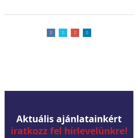
Aktuális ajánlatainkért
iratkozz fel hírlevelünkre!