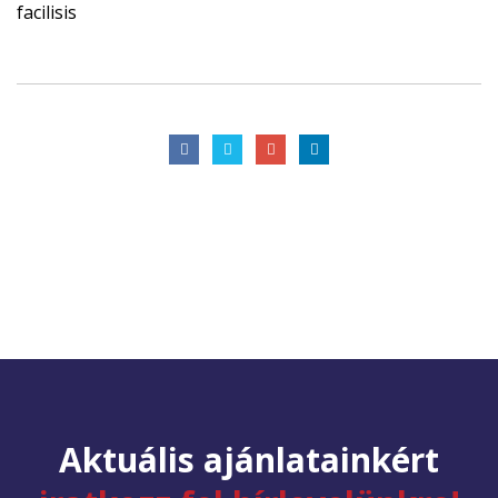
facilisis
Aktuális ajánlatainkért