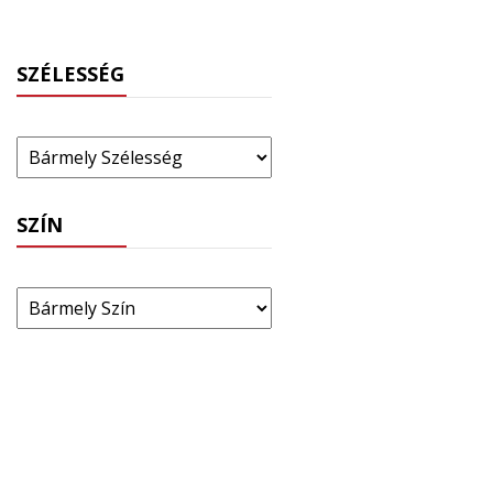
SZÉLESSÉG
SZÍN