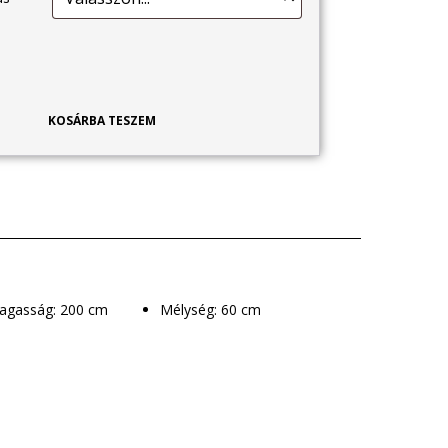
KOSÁRBA TESZEM
Magasság: 200 cm
Mélység: 60 cm