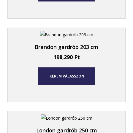
Brandon gardrób 203 cm
198,290
Ft
KÉREM VÁLASSZON
London gardrób 250 cm