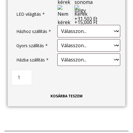
LED világítás
*
Házhoz szállítás
*
Gyors szállítás
*
Házba szállítás
*
KOSÁRBA TESZEM