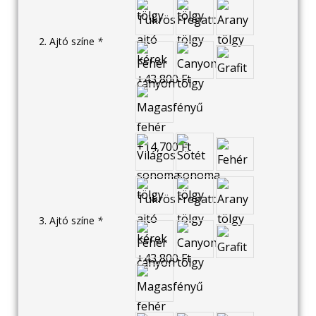
2. Ajtó színe
*
3. Ajtó színe
*