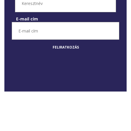
E-mail cím