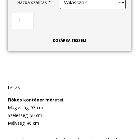
Házba szállítás
*
KOSÁRBA TESZEM
Leírás
Fiókos konténer méretei:
Magasság: 53 cm
Szélesség: 50 cm
Mélység: 46 cm