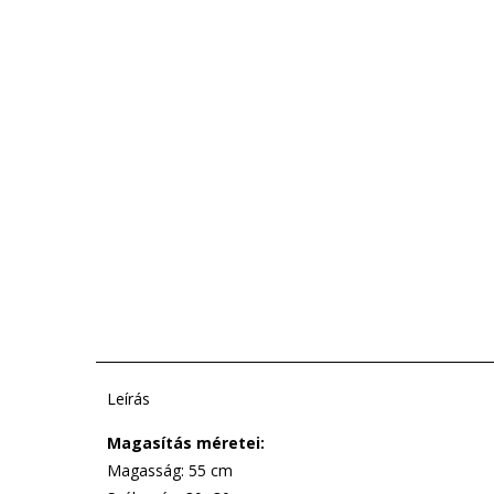
Leírás
Magasítás méretei:
Magasság: 55 cm