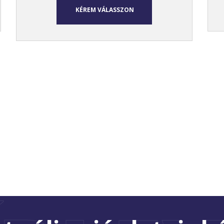
KÉREM VÁLASSZON