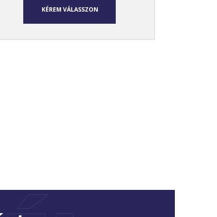
KÉREM VÁLASSZON