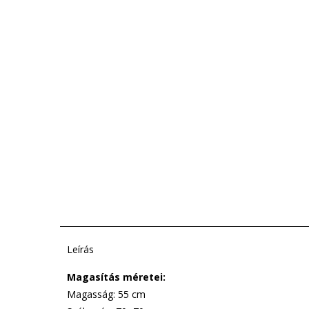
Leírás
Magasítás méretei:
Magasság: 55 cm