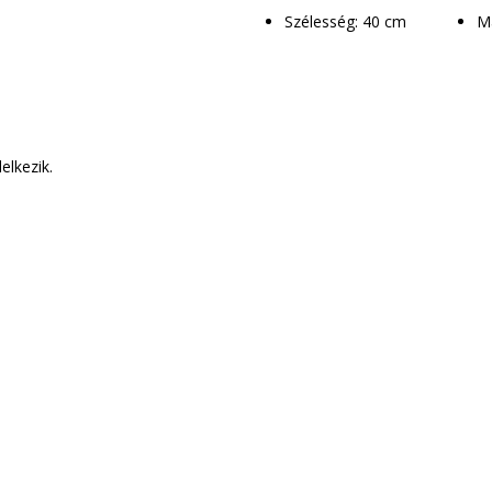
Szélesség: 40 cm
elkezik.