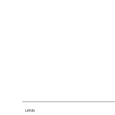
Leírás