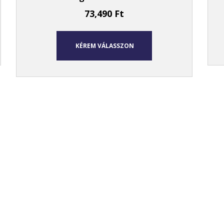
73,490
Ft
KÉREM VÁLASSZON