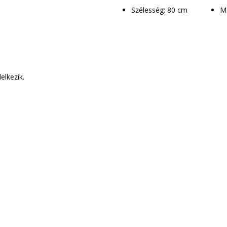
Szélesség: 80 cm
elkezik.