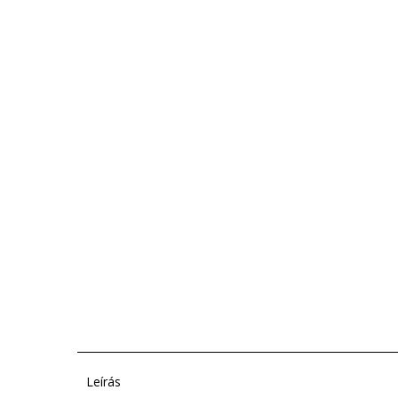
Leírás