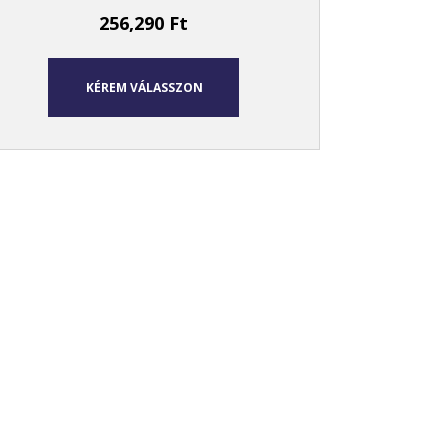
256,290
Ft
KÉREM VÁLASSZON