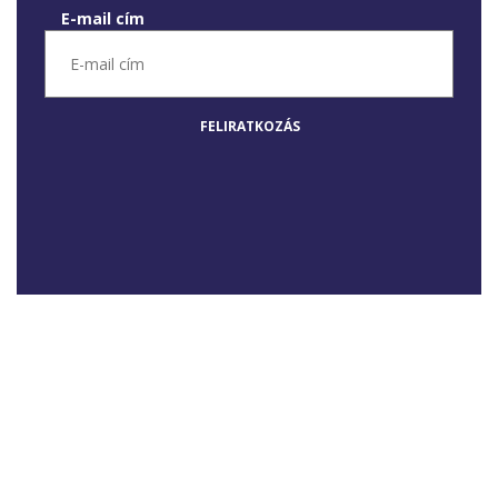
E-mail cím