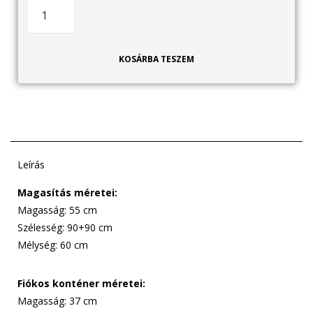
KOSÁRBA TESZEM
Leírás
Magasítás méretei:
Magasság: 55 cm
Szélesség: 90+90 cm
Mélység: 60 cm
Fiókos konténer méretei:
Magasság: 37 cm