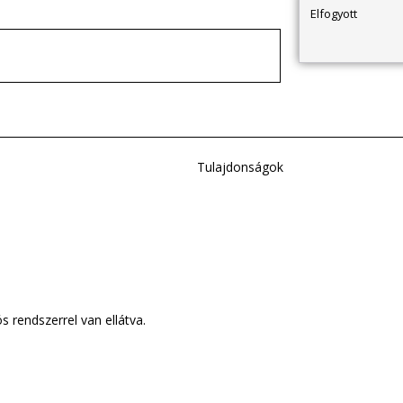
Elfogyott
Tulajdonságok
 rendszerrel van ellátva.