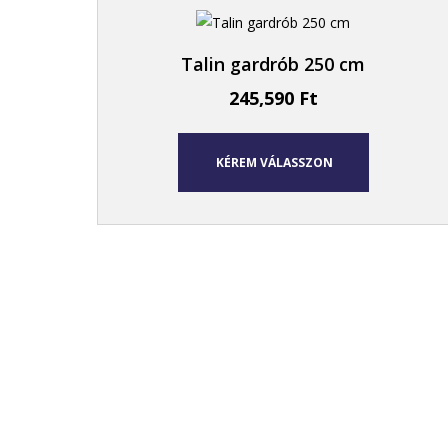
Talin gardrób 250 cm
245,590
Ft
KÉREM VÁLASSZON