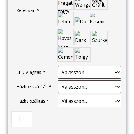
Keret szín
*
LED világítás
*
Házhoz szállítás
*
Házba szállítás
*