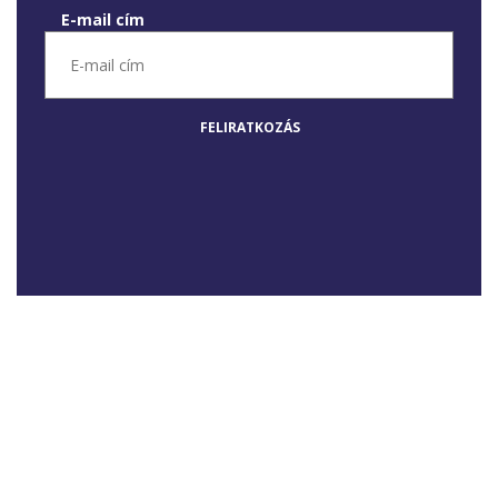
E-mail cím