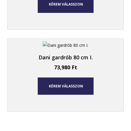
KÉREM VÁLASSZON
Dani gardrób 80 cm I.
73,980
Ft
KÉREM VÁLASSZON