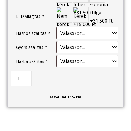
LED világítás
*
Házhoz szállítás
*
Gyors szállítás
*
Házba szállítás
*
KOSÁRBA TESZEM