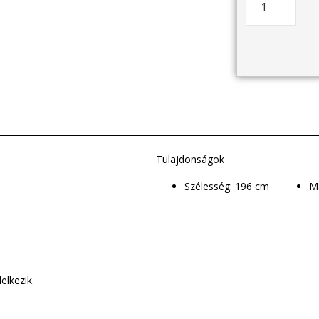
Tulajdonságok
Szélesség: 196 cm
elkezik.