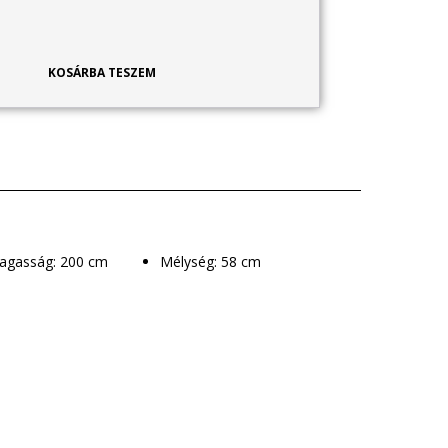
KOSÁRBA TESZEM
Magasság: 200 cm
Mélység: 58 cm