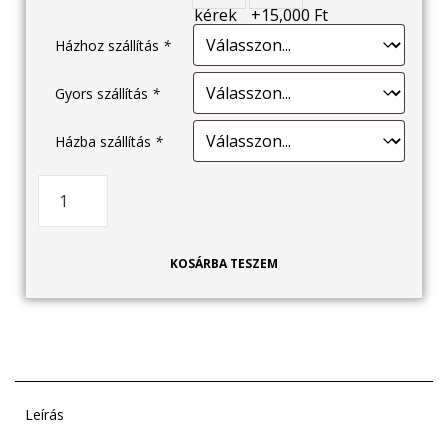
Házhoz szállítás
*
Gyors szállítás
*
Házba szállítás
*
KOSÁRBA TESZEM
Leírás