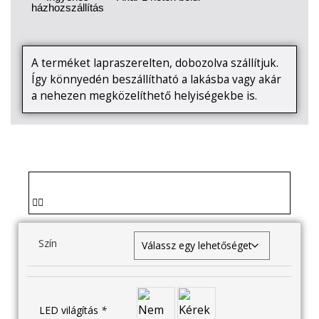
házhozszállítás
A terméket lapraszerelten, dobozolva szállítjuk.
Így könnyedén beszállítható a lakásba vagy akár
a nehezen megközelíthető helyiségekbe is.
Szín
LED világítás
*