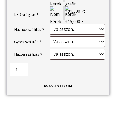
LED világítás
*
Házhoz szállítás
*
Gyors szállítás
*
Házba szállítás
*
KOSÁRBA TESZEM