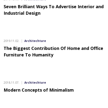
Seven Brilliant Ways To Advertise Interior and
Industrial Design
2019.11.02.
Architechture
The Biggest Contribution Of Home and Office
Furniture To Humanity
2018.11.07.
Architechture
Modern Concepts of Minimalism