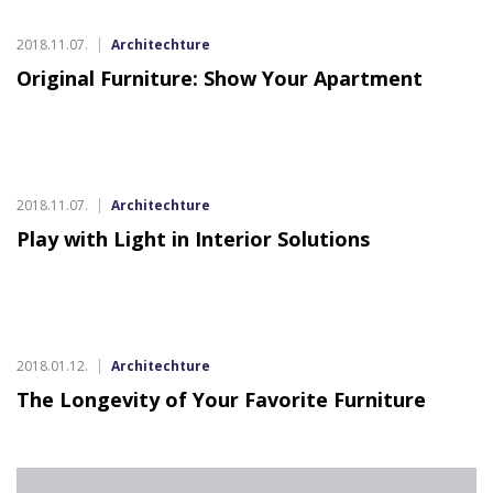
2018.11.07.
Architechture
Original Furniture: Show Your Apartment
2018.11.07.
Architechture
Play with Light in Interior Solutions
2018.01.12.
Architechture
The Longevity of Your Favorite Furniture