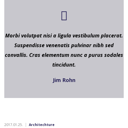
Morbi volutpat nisi a ligula vestibulum placerat.
Suspendisse venenatis pulvinar nibh sed
convallis. Cras elementum nunc a purus sodales
tincidunt.
Jim Rohn
2017.01.25.
Architechture