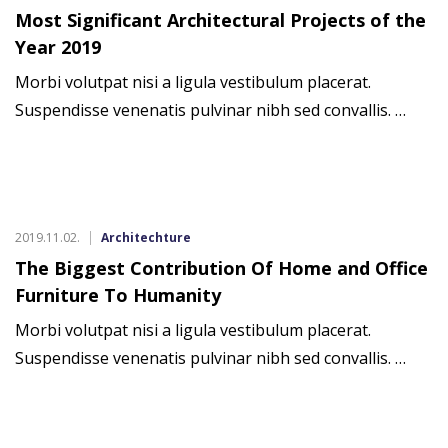
Most Significant Architectural Projects of the
Year 2019
Morbi volutpat nisi a ligula vestibulum placerat.
Suspendisse venenatis pulvinar nibh sed convallis. …
2019.11.02.
Architechture
The Biggest Contribution Of Home and Office
Furniture To Humanity
Morbi volutpat nisi a ligula vestibulum placerat.
Suspendisse venenatis pulvinar nibh sed convallis. …