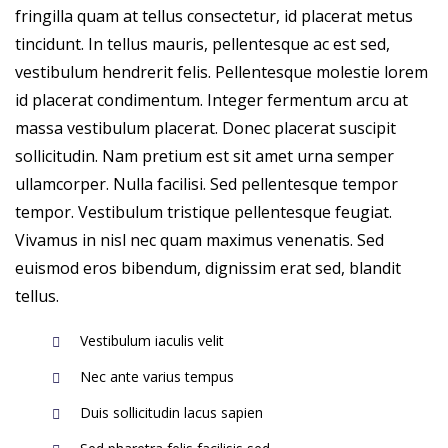
fringilla quam at tellus consectetur, id placerat metus
tincidunt. In tellus mauris, pellentesque ac est sed,
vestibulum hendrerit felis. Pellentesque molestie lorem
id placerat condimentum. Integer fermentum arcu at
massa vestibulum placerat. Donec placerat suscipit
sollicitudin. Nam pretium est sit amet urna semper
ullamcorper. Nulla facilisi. Sed pellentesque tempor
tempor. Vestibulum tristique pellentesque feugiat.
Vivamus in nisl nec quam maximus venenatis. Sed
euismod eros bibendum, dignissim erat sed, blandit
tellus.
Vestibulum iaculis velit
Nec ante varius tempus
Duis sollicitudin lacus sapien