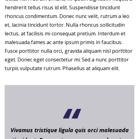
hendrerit tellus risus id elit. Suspendisse tincidunt
rhoncus condimentum. Donec nunc velit, rutrum a leo
et, lacinia tincidunt tortor. Nulla rhoncus sollicitudin
lectus, at facilisis mi consequat pretium. Interdum et
malesuada fames ac ante ipsum primis in faucibus.
Fusce porttitor nulla orci, gravida aliquam nisl porttitor
eget. Donec eget consectetur mi. Sed a nunc porttitor
turpis vulputate rutrum. Phasellus at aliquam elit.
Vivamus tristique ligula quis orci malesuada