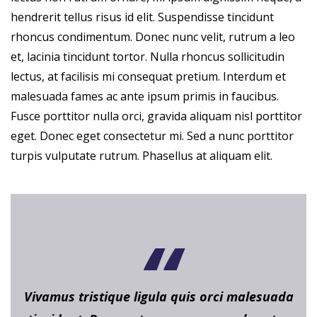
hendrerit tellus risus id elit. Suspendisse tincidunt
rhoncus condimentum. Donec nunc velit, rutrum a leo
et, lacinia tincidunt tortor. Nulla rhoncus sollicitudin
lectus, at facilisis mi consequat pretium. Interdum et
malesuada fames ac ante ipsum primis in faucibus.
Fusce porttitor nulla orci, gravida aliquam nisl porttitor
eget. Donec eget consectetur mi. Sed a nunc porttitor
turpis vulputate rutrum. Phasellus at aliquam elit.
Vivamus tristique ligula quis orci malesuada