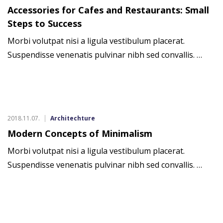
Accessories for Cafes and Restaurants: Small
Steps to Success
Morbi volutpat nisi a ligula vestibulum placerat.
Suspendisse venenatis pulvinar nibh sed convallis. …
2018.11.07.
Architechture
Modern Concepts of Minimalism
Morbi volutpat nisi a ligula vestibulum placerat.
Suspendisse venenatis pulvinar nibh sed convallis. …