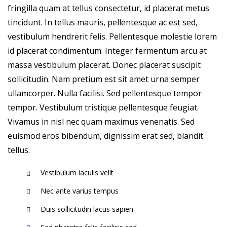
fringilla quam at tellus consectetur, id placerat metus
tincidunt. In tellus mauris, pellentesque ac est sed,
vestibulum hendrerit felis. Pellentesque molestie lorem
id placerat condimentum. Integer fermentum arcu at
massa vestibulum placerat. Donec placerat suscipit
sollicitudin. Nam pretium est sit amet urna semper
ullamcorper. Nulla facilisi. Sed pellentesque tempor
tempor. Vestibulum tristique pellentesque feugiat.
Vivamus in nisl nec quam maximus venenatis. Sed
euismod eros bibendum, dignissim erat sed, blandit
tellus.
Vestibulum iaculis velit
Nec ante varius tempus
Duis sollicitudin lacus sapien