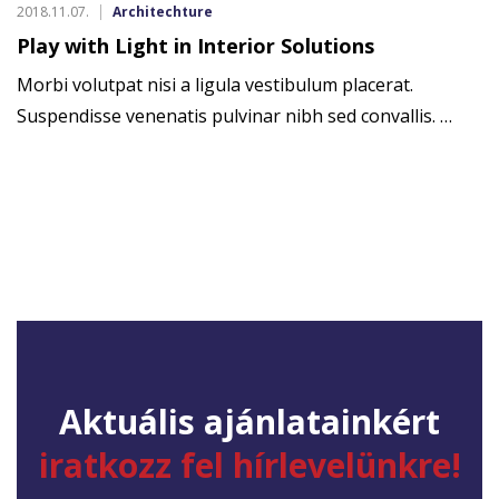
2018.11.07.
Architechture
Play with Light in Interior Solutions
Morbi volutpat nisi a ligula vestibulum placerat.
Suspendisse venenatis pulvinar nibh sed convallis. …
Aktuális ajánlatainkért
iratkozz fel hírlevelünkre!