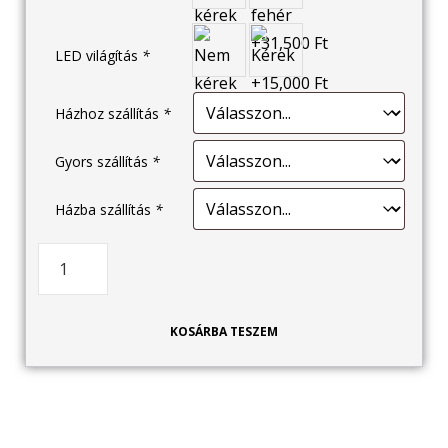
LED világítás
*
Házhoz szállítás
*
Gyors szállítás
*
Házba szállítás
*
KOSÁRBA TESZEM