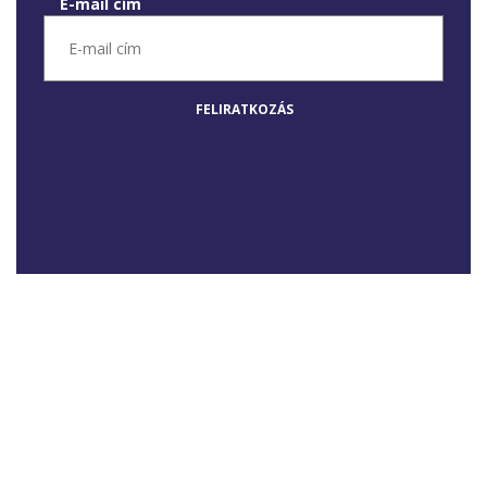
E-mail cím