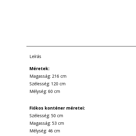
Leírás
Méretek:
Magasság: 216 cm
Szélesség: 120 cm
Mélység: 60 cm
Fiókos konténer méretei:
Szélesség: 50 cm
Magasság: 53 cm
Mélység: 46 cm