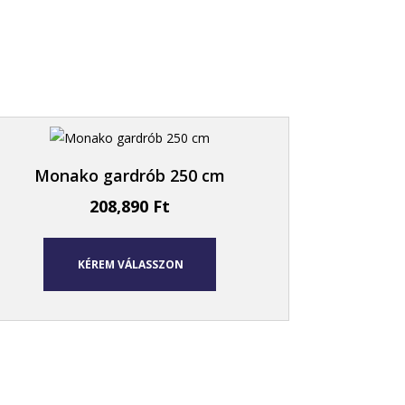
Monako gardrób 250 cm
208,890
Ft
KÉREM VÁLASSZON