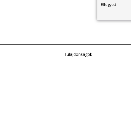
Elfogyott
Tulajdonságok