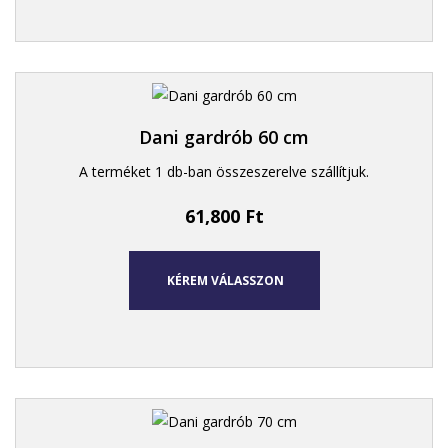
Dani gardrób 60 cm
A terméket 1 db-ban összeszerelve szállítjuk.
61,800
Ft
KÉREM VÁLASSZON