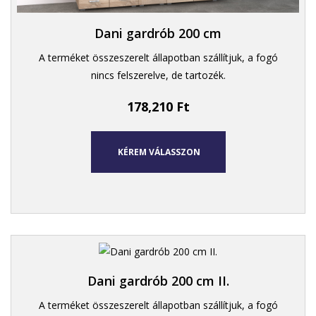
Dani gardrób 200 cm
A terméket összeszerelt állapotban szállítjuk, a fogó
nincs felszerelve, de tartozék.
178,210
Ft
KÉREM VÁLASSZON
Dani gardrób 200 cm II.
A terméket összeszerelt állapotban szállítjuk, a fogó