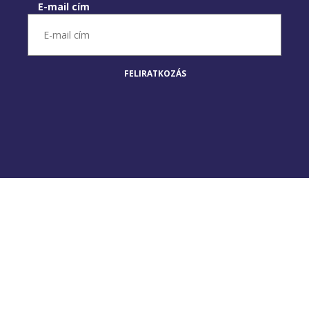
E-mail cím