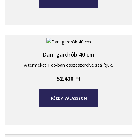
Dani gardrób 40 cm
A terméket 1 db-ban összeszerelve szállítjuk.
52,400
Ft
KÉREM VÁLASSZON