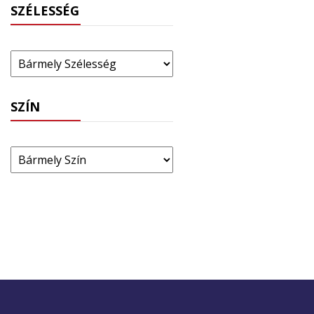
SZÉLESSÉG
SZÍN