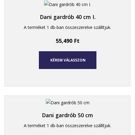
Dani gardrób 40 cm I.
A terméket 1 db-ban összeszerelve szállítjuk.
55,490
Ft
KÉREM VÁLASSZON
Dani gardrób 50 cm
A terméket 1 db-ban összeszerelve szállítjuk.