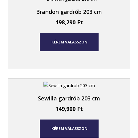
Brandon gardrób 203 cm
198,290
Ft
KÉREM VÁLASSZON
Sewilla gardrób 203 cm
149,900
Ft
KÉREM VÁLASSZON