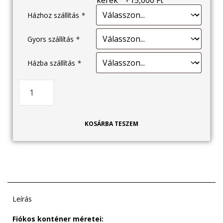
Házhoz szállítás
*
Gyors szállítás
*
Házba szállítás
*
KOSÁRBA TESZEM
Leírás
Fiókos konténer méretei: