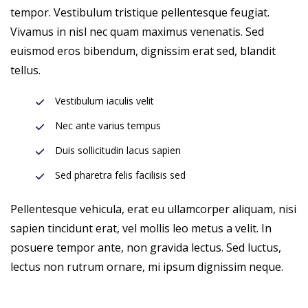
tempor. Vestibulum tristique pellentesque feugiat.
Vivamus in nisl nec quam maximus venenatis. Sed
euismod eros bibendum, dignissim erat sed, blandit
tellus.
Vestibulum iaculis velit
Nec ante varius tempus
Duis sollicitudin lacus sapien
Sed pharetra felis facilisis sed
Pellentesque vehicula, erat eu ullamcorper aliquam, nisi
sapien tincidunt erat, vel mollis leo metus a velit. In
posuere tempor ante, non gravida lectus. Sed luctus,
lectus non rutrum ornare, mi ipsum dignissim neque.