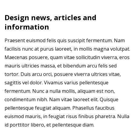
Design news, articles and
information
Praesent euismod felis quis suscipit fermentum. Nam
facilisis nunc at purus laoreet, in mollis magna volutpat.
Maecenas posuere, quam vitae sollicitudin viverra, eros
mauris ultricies massa, et bibendum arcu felis sed
tortor. Duis arcu orci, posuere viverra ultrices vitae,
sagittis vel dolor. Vivamus varius pellentesque
fermentum. Nunc a nulla mollis, aliquam est non,
condimentum nibh. Nam vitae laoreet elit. Quisque
pellentesque feugiat aliquam. Phasellus faucibus
euismod mauris, in feugiat risus finibus pharetra. Nulla
id porttitor libero, et pellentesque diam.