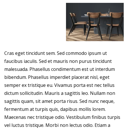
Cras eget tincidunt sem. Sed commodo ipsum ut
faucibus iaculis. Sed et mauris non purus tincidunt
malesuada. Phasellus condimentum est ut interdum
bibendum. Phasellus imperdiet placerat nisl, eget
semper ex tristique eu. Vivamus porta est nec tellus
dictum sollicitudin. Mauris a sagittis leo. Nullam non
sagittis quam, sit amet porta risus. Sed nunc neque,
fermentum at turpis quis, dapibus mollis lorem.
Maecenas nec tristique odio. Vestibulum finibus turpis
vel luctus tristique. Morbi non lectus odio. Etiam a