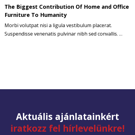
The Biggest Contribution Of Home and Office
Furniture To Humanity
Morbi volutpat nisi a ligula vestibulum placerat.
Suspendisse venenatis pulvinar nibh sed convallis. …
Aktuális ajánlatainkért
iratkozz fel hírlevelünkre!