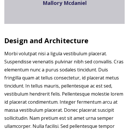
Mallory Mcdaniel
Design and Architecture
Morbi volutpat nisi a ligula vestibulum placerat.
Suspendisse venenatis pulvinar nibh sed convallis. Cras
elementum nunc a purus sodales tincidunt. Duis
fringilla quam at tellus consectetur, id placerat metus
tincidunt. In tellus mauris, pellentesque ac est sed,
vestibulum hendrerit felis. Pellentesque molestie lorem
id placerat condimentum. Integer fermentum arcu at
massa vestibulum placerat. Donec placerat suscipit
sollicitudin. Nam pretium est sit amet urna semper
ullamcorper. Nulla facilisi. Sed pellentesque tempor