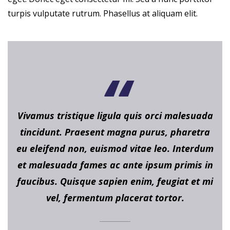
turpis vulputate rutrum. Phasellus at aliquam elit.
Vivamus tristique ligula quis orci malesuada
tincidunt. Praesent magna purus, pharetra
eu eleifend non, euismod vitae leo. Interdum
et malesuada fames ac ante ipsum primis in
faucibus. Quisque sapien enim, feugiat et mi
vel, fermentum placerat tortor.