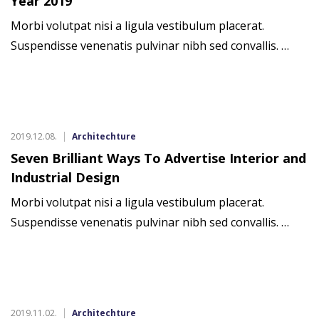
Year 2019
Morbi volutpat nisi a ligula vestibulum placerat.
Suspendisse venenatis pulvinar nibh sed convallis. …
2019.12.08.
Architechture
Seven Brilliant Ways To Advertise Interior and
Industrial Design
Morbi volutpat nisi a ligula vestibulum placerat.
Suspendisse venenatis pulvinar nibh sed convallis. …
2019.11.02.
Architechture